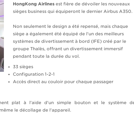
HongKong Airlines
est fière de dévoiler les nouveaux
sièges business qui équiperont le dernier Airbus A350.
Non seulement le design a été repensé, mais chaque
siège a également été équipé de l'un des meilleurs
systèmes de divertissement à bord (IFE) créé par le
groupe Thalès, offrant un divertissement immersif
pendant toute la durée du vol.
33 sièges
Configuration 1-2-1
Accès direct au couloir pour chaque passager
ement plat à l'aide d'un simple bouton et le système d
même le décollage de l'appareil.