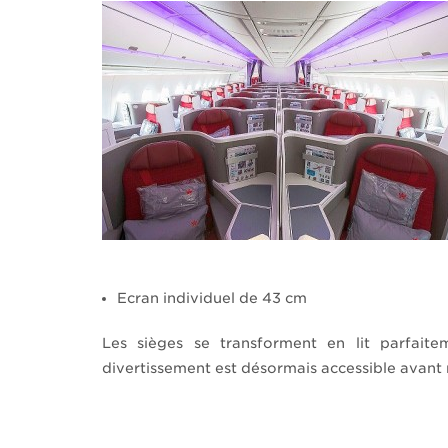
Ecran individuel de 43 cm
Les sièges se transforment en lit parfait
divertissement est désormais accessible avant 