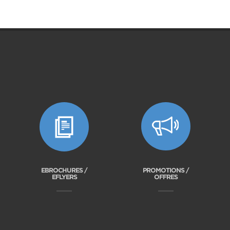
EBROCHURES /
PROMOTIONS /
EFLYERS
OFFRES