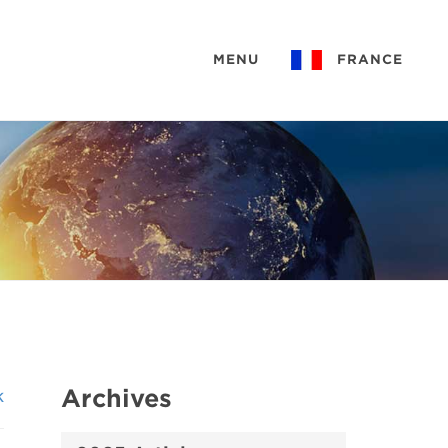
MENU
FRANCE
Archives
k