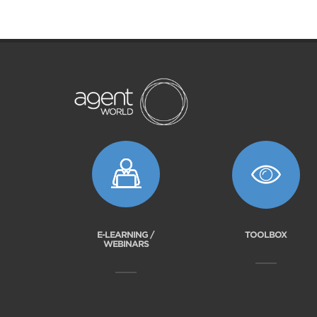
E-LEARNING /
TOOLBOX
WEBINARS