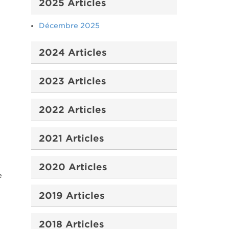
2025 Articles
Décembre 2025
2024 Articles
2023 Articles
2022 Articles
2021 Articles
2020 Articles
e
2019 Articles
2018 Articles