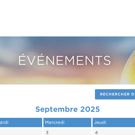
ÉVÉNEMENTS
RECHERCHER D
Septembre 2025
ardi
Mercredi
Jeudi
3
4