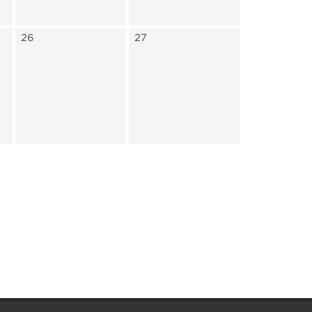
26
27