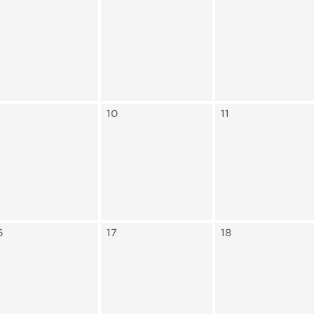
10
11
6
17
18